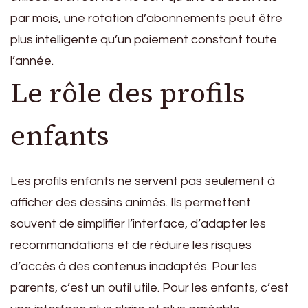
par mois, une rotation d’abonnements peut être
plus intelligente qu’un paiement constant toute
l’année.
Le rôle des profils
enfants
Les profils enfants ne servent pas seulement à
afficher des dessins animés. Ils permettent
souvent de simplifier l’interface, d’adapter les
recommandations et de réduire les risques
d’accès à des contenus inadaptés. Pour les
parents, c’est un outil utile. Pour les enfants, c’est