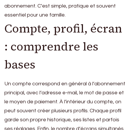
abonnement. C’est simple, pratique et souvent
essentiel pour une famille.
Compte, profil, écran
: comprendre les
bases
Un compte correspond en général à l’abonnement
principal, avec l’adresse e-mail, le mot de passe et
le moyen de paiement. À l’intérieur du compte, on
peut souvent créer plusieurs profils. Chaque profil
garde son propre historique, ses listes et parfois
ses réglages. Enfin, le nombre d’écrans simultanés