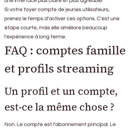
une interface plus claire et plus agréable.
Si votre foyer compte de jeunes utilisateurs,
prenez le temps d’activer ces options. C’est une
étape courte, mais elle améliore beaucoup
l’expérience à long terme.
FAQ : comptes famille
et profils streaming
Un profil et un compte,
est-ce la même chose ?
Non. Le compte est l’abonnement principal. Le