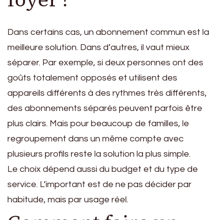
Dans certains cas, un abonnement commun est la
meilleure solution. Dans d’autres, il vaut mieux
séparer. Par exemple, si deux personnes ont des
goûts totalement opposés et utilisent des
appareils différents à des rythmes très différents,
des abonnements séparés peuvent parfois être
plus clairs. Mais pour beaucoup de familles, le
regroupement dans un même compte avec
plusieurs profils reste la solution la plus simple.
Le choix dépend aussi du budget et du type de
service. L’important est de ne pas décider par
habitude, mais par usage réel.