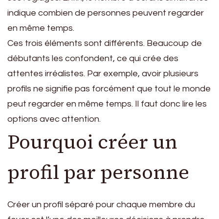
indique combien de personnes peuvent regarder
en même temps.
Ces trois éléments sont différents. Beaucoup de
débutants les confondent, ce qui crée des
attentes irréalistes. Par exemple, avoir plusieurs
profils ne signifie pas forcément que tout le monde
peut regarder en même temps. Il faut donc lire les
options avec attention.
Pourquoi créer un
profil par personne
Créer un profil séparé pour chaque membre du