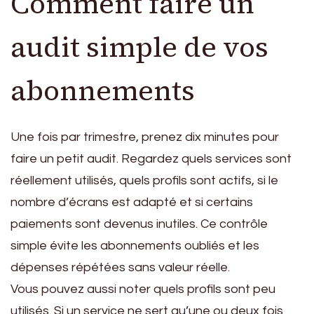
Comment faire un
audit simple de vos
abonnements
Une fois par trimestre, prenez dix minutes pour
faire un petit audit. Regardez quels services sont
réellement utilisés, quels profils sont actifs, si le
nombre d’écrans est adapté et si certains
paiements sont devenus inutiles. Ce contrôle
simple évite les abonnements oubliés et les
dépenses répétées sans valeur réelle.
Vous pouvez aussi noter quels profils sont peu
utilisés. Si un service ne sert qu’une ou deux fois