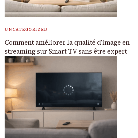
UNCATEGORIZED
Comment améliorer la qualité d’image en
streaming sur Smart TV sans être expert