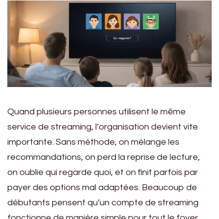
Quand plusieurs personnes utilisent le même
service de streaming, l’organisation devient vite
importante. Sans méthode, on mélange les
recommandations, on perd la reprise de lecture,
on oublie qui regarde quoi, et on finit parfois par
payer des options mal adaptées. Beaucoup de
débutants pensent qu’un compte de streaming
fonctionne de manière simple pour tout le foyer,