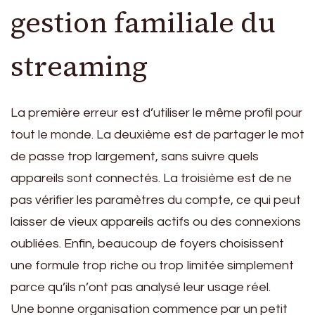
gestion familiale du
streaming
La première erreur est d’utiliser le même profil pour
tout le monde. La deuxième est de partager le mot
de passe trop largement, sans suivre quels
appareils sont connectés. La troisième est de ne
pas vérifier les paramètres du compte, ce qui peut
laisser de vieux appareils actifs ou des connexions
oubliées. Enfin, beaucoup de foyers choisissent
une formule trop riche ou trop limitée simplement
parce qu’ils n’ont pas analysé leur usage réel.
Une bonne organisation commence par un petit