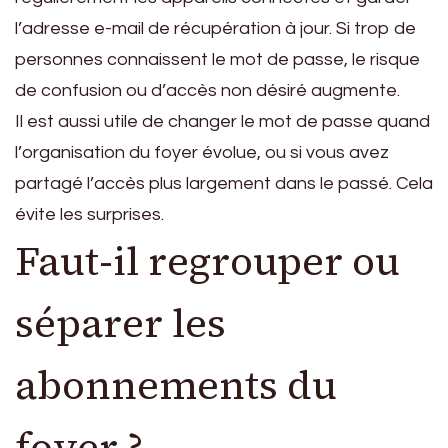
l’adresse e-mail de récupération à jour. Si trop de
personnes connaissent le mot de passe, le risque
de confusion ou d’accès non désiré augmente.
Il est aussi utile de changer le mot de passe quand
l’organisation du foyer évolue, ou si vous avez
partagé l’accès plus largement dans le passé. Cela
évite les surprises.
Faut-il regrouper ou
séparer les
abonnements du
foyer ?