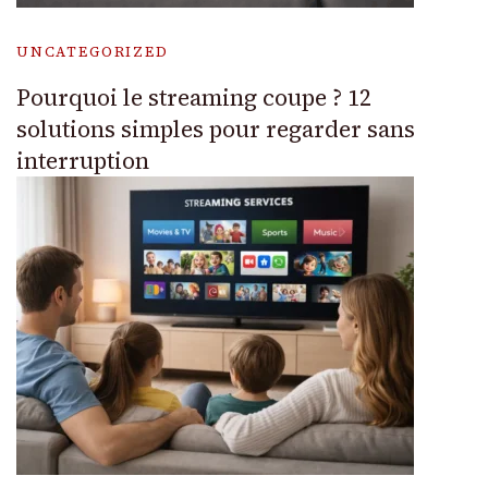
UNCATEGORIZED
Pourquoi le streaming coupe ? 12
solutions simples pour regarder sans
interruption