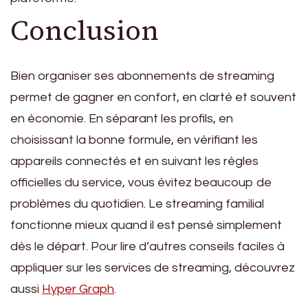
Conclusion
Bien organiser ses abonnements de streaming
permet de gagner en confort, en clarté et souvent
en économie. En séparant les profils, en
choisissant la bonne formule, en vérifiant les
appareils connectés et en suivant les règles
officielles du service, vous évitez beaucoup de
problèmes du quotidien. Le streaming familial
fonctionne mieux quand il est pensé simplement
dès le départ. Pour lire d’autres conseils faciles à
appliquer sur les services de streaming, découvrez
aussi
Hyper Graph
.