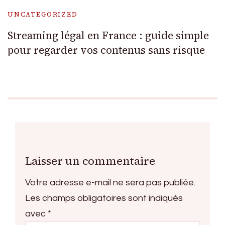
UNCATEGORIZED
Streaming légal en France : guide simple
pour regarder vos contenus sans risque
Laisser un commentaire
Votre adresse e-mail ne sera pas publiée.
Les champs obligatoires sont indiqués
avec
*