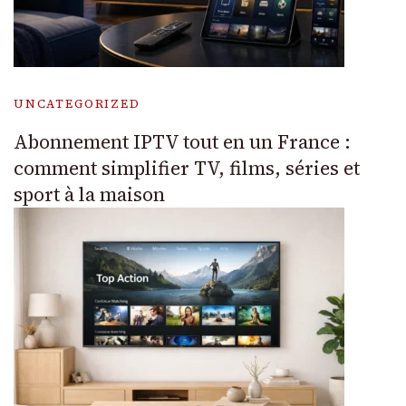
UNCATEGORIZED
Abonnement IPTV tout en un France :
comment simplifier TV, films, séries et
sport à la maison