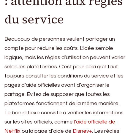
: attention aux règles
du service
Beaucoup de personnes veulent partager un
compte pour réduire les coûts. L’idée semble
logique, mais les règles d’utilisation peuvent varier
selon les plateformes. C’est pour cela qu’il faut
toujours consulter les conditions du service et les
pages d’aide officielles avant d’organiser le
partage. Évitez de supposer que toutes les
plateformes fonctionnent de la même manière.
Le bon réflexe consiste à vérifier les informations
sur les sites officiels, comme
l’aide officielle de
Netflix
ou la page d’aide de
Disney+
. Les règles