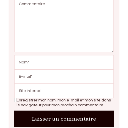
Enregistrer mon nom, mon e-mail et mon site dans
le navigateur pour mon prochain commentaire.