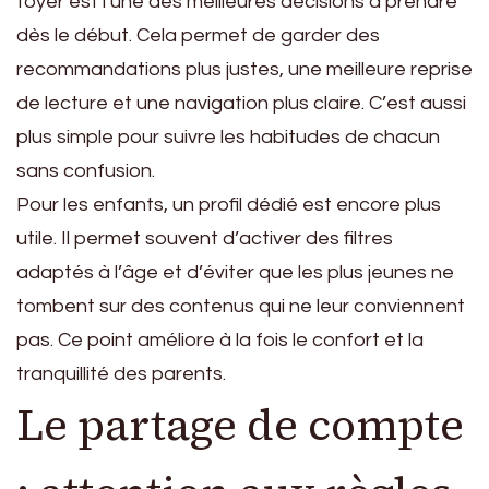
foyer est l’une des meilleures décisions à prendre
dès le début. Cela permet de garder des
recommandations plus justes, une meilleure reprise
de lecture et une navigation plus claire. C’est aussi
plus simple pour suivre les habitudes de chacun
sans confusion.
Pour les enfants, un profil dédié est encore plus
utile. Il permet souvent d’activer des filtres
adaptés à l’âge et d’éviter que les plus jeunes ne
tombent sur des contenus qui ne leur conviennent
pas. Ce point améliore à la fois le confort et la
tranquillité des parents.
Le partage de compte