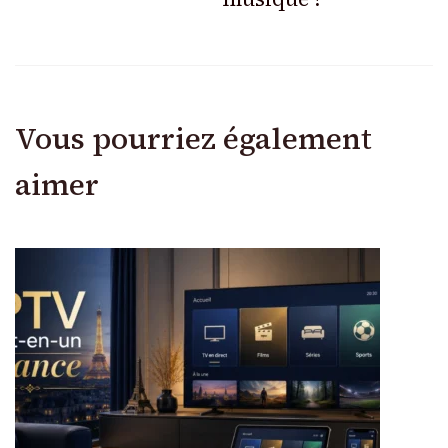
Vous pourriez également
aimer