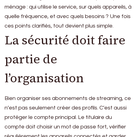
ménage : qui utilise le service, sur quels appareils, à
quelle fréquence, et avec quels besoins ? Une fois
ces points clarifiés, tout devient plus simple.
La sécurité doit faire
partie de
l’organisation
Bien organiser ses abonnements de streaming, ce
n’est pas seulement créer des profils. C’est aussi
protéger le compte principal. Le titulaire du
compte doit choisir un mot de passe fort, vérifier
régulièrement les appareils connectés et garder