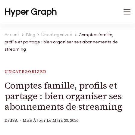
Hyper Graph
Accueil
Blog
Uncategorized
Comptes famille,
profils et partage : bien organiser ses abonnements de
streaming
UNCATEGORIZED
Comptes famille, profils et
partage : bien organiser ses
abonnements de streaming
DsdSA
Mise À Jour Le
Mars 23, 2026