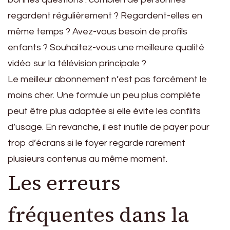
regardent régulièrement ? Regardent-elles en
même temps ? Avez-vous besoin de profils
enfants ? Souhaitez-vous une meilleure qualité
vidéo sur la télévision principale ?
Le meilleur abonnement n’est pas forcément le
moins cher. Une formule un peu plus complète
peut être plus adaptée si elle évite les conflits
d’usage. En revanche, il est inutile de payer pour
trop d’écrans si le foyer regarde rarement
plusieurs contenus au même moment.
Les erreurs
fréquentes dans la