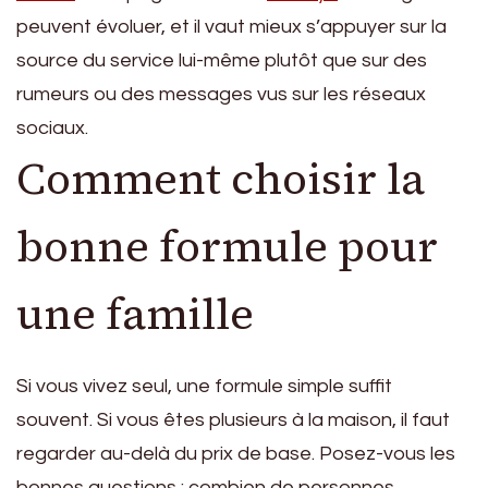
peuvent évoluer, et il vaut mieux s’appuyer sur la
source du service lui-même plutôt que sur des
rumeurs ou des messages vus sur les réseaux
sociaux.
Comment choisir la
bonne formule pour
une famille
Si vous vivez seul, une formule simple suffit
souvent. Si vous êtes plusieurs à la maison, il faut
regarder au-delà du prix de base. Posez-vous les
bonnes questions : combien de personnes