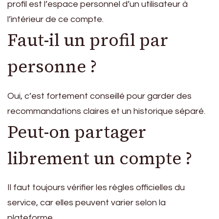
profil est l’espace personnel d’un utilisateur à
l’intérieur de ce compte.
Faut-il un profil par
personne ?
Oui, c’est fortement conseillé pour garder des
recommandations claires et un historique séparé.
Peut-on partager
librement un compte ?
Il faut toujours vérifier les règles officielles du
service, car elles peuvent varier selon la
plateforme.