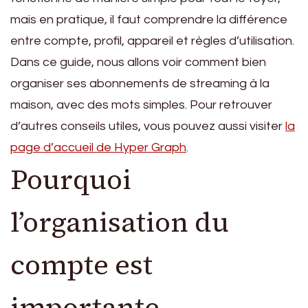
mais en pratique, il faut comprendre la différence
entre compte, profil, appareil et règles d’utilisation.
Dans ce guide, nous allons voir comment bien
organiser ses abonnements de streaming à la
maison, avec des mots simples. Pour retrouver
d’autres conseils utiles, vous pouvez aussi visiter
la
page d’accueil de Hyper Graph
.
Pourquoi
l’organisation du
compte est
importante