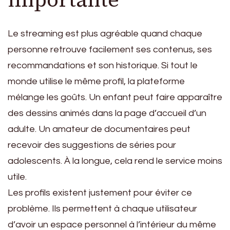
Le streaming est plus agréable quand chaque
personne retrouve facilement ses contenus, ses
recommandations et son historique. Si tout le
monde utilise le même profil, la plateforme
mélange les goûts. Un enfant peut faire apparaître
des dessins animés dans la page d’accueil d’un
adulte. Un amateur de documentaires peut
recevoir des suggestions de séries pour
adolescents. À la longue, cela rend le service moins
utile.
Les profils existent justement pour éviter ce
problème. Ils permettent à chaque utilisateur
d’avoir un espace personnel à l’intérieur du même